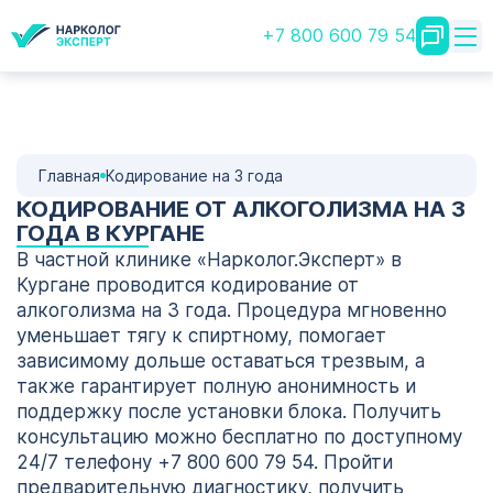
+7 800 600 79 54
Главная
Кодирование на 3 года
КОДИРОВАНИЕ ОТ АЛКОГОЛИЗМА НА 3
ГОДА В КУРГАНЕ
В частной клинике «Нарколог.Эксперт» в
Кургане проводится кодирование от
алкоголизма на 3 года. Процедура мгновенно
уменьшает тягу к спиртному, помогает
зависимому дольше оставаться трезвым, а
также гарантирует полную анонимность и
поддержку после установки блока. Получить
консультацию можно бесплатно по доступному
24/7 телефону +7 800 600 79 54. Пройти
предварительную диагностику, получить