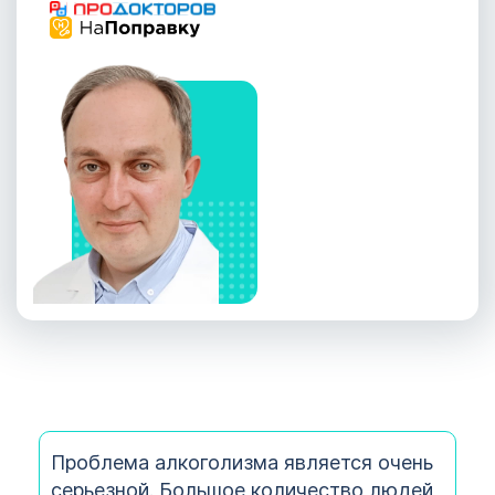
Проблема алкоголизма является очень
серьезной. Большое количество людей