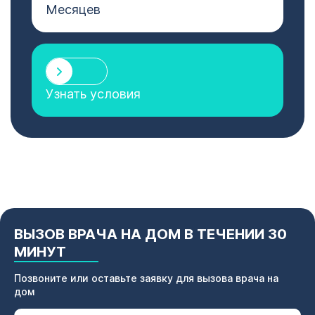
Месяцев
Узнать условия
ВЫЗОВ ВРАЧА НА ДОМ В ТЕЧЕНИИ 30
МИНУТ
Позвоните или оставьте заявку для вызова врача на
дом