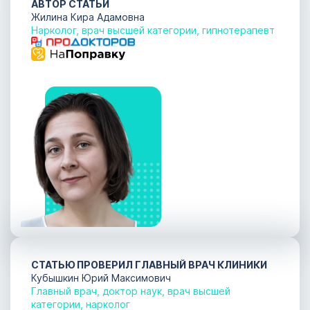
АВТОР СТАТЬИ
Жилина Кира Адамовна
Нарколог, врач высшей категории, гипнотерапевт
СТАТЬЮ ПРОВЕРИЛ ГЛАВНЫЙ ВРАЧ КЛИНИКИ
Кубышкин Юрий Максимович
Главный врач, доктор наук, врач высшей
категории, нарколог