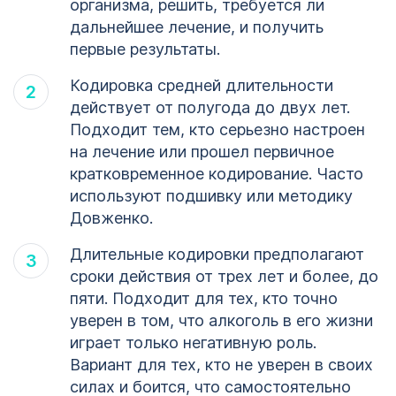
организма, решить, требуется ли
дальнейшее лечение, и получить
первые результаты.
Кодировка средней длительности
действует от полугода до двух лет.
Подходит тем, кто серьезно настроен
на лечение или прошел первичное
кратковременное кодирование. Часто
используют подшивку или методику
Довженко.
Длительные кодировки предполагают
сроки действия от трех лет и более, до
пяти. Подходит для тех, кто точно
уверен в том, что алкоголь в его жизни
играет только негативную роль.
Вариант для тех, кто не уверен в своих
силах и боится, что самостоятельно