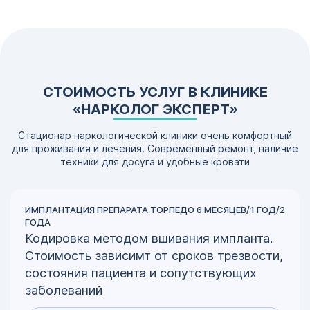
СТОИМОСТЬ УСЛУГ В КЛИНИКЕ
«НАРКОЛОГ ЭКСПЕРТ»
Стационар наркологической клиники очень комфортный
для проживания и лечения. Современный ремонт, наличие
техники для досуга и удобные кровати
ИМПЛАНТАЦИЯ ПРЕПАРАТА ТОРПЕДО 6 МЕСЯЦЕВ/1 ГОД/2
ГОДА
Кодировка методом вшивания импланта.
Стоимость зависимт от сроков трезвости,
состояния пациента и сопутствующих
заболеваний