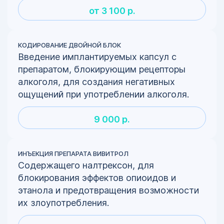
от 3 100 р.
КОДИРОВАНИЕ ДВОЙНОЙ БЛОК
Введение имплантируемых капсул с
препаратом, блокирующим рецепторы
алкоголя, для создания негативных
ощущений при употреблении алкоголя.
9 000 р.
ИНЪЕКЦИЯ ПРЕПАРАТА ВИВИТРОЛ
Содержащего налтрексон, для
блокирования эффектов опиоидов и
этанола и предотвращения возможности
их злоупотребления.