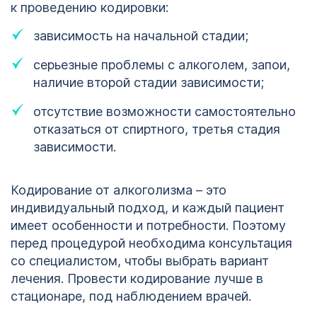
к проведению кодировки:
зависимость на начальной стадии;
серьезные проблемы с алкоголем, запои,
наличие второй стадии зависимости;
отсутствие возможности самостоятельно
отказаться от спиртного, третья стадия
зависимости.
Кодирование от алкоголизма – это
индивидуальный подход, и каждый пациент
имеет особенности и потребности. Поэтому
перед процедурой необходима консультация
со специалистом, чтобы выбрать вариант
лечения. Провести кодирование лучше в
стационаре, под наблюдением врачей.