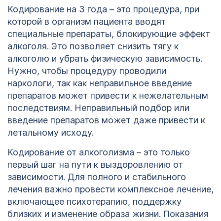
Кодирование на 3 года – это процедура, при
которой в организм пациента вводят
специальные препараты, блокирующие эффект
алкоголя. Это позволяет снизить тягу к
алкоголю и убрать физическую зависимость.
Нужно, чтобы процедуру проводили
наркологи, так как неправильное введение
препаратов может привести к нежелательным
последствиям. Неправильный подбор или
введение препаратов может даже привести к
летальному исходу.
Кодирование от алкоголизма – это только
первый шаг на пути к выздоровлению от
зависимости. Для полного и стабильного
лечения важно провести комплексное лечение,
включающее психотерапию, поддержку
близких и изменение образа жизни. Показания