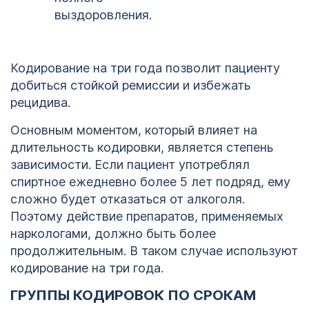
выздоровления.
Кодирование на три года позволит пациенту
добиться стойкой ремиссии и избежать
рецидива.
Основным моментом, который влияет на
длительность кодировки, является степень
зависимости. Если пациент употреблял
спиртное ежедневно более 5 лет подряд, ему
сложно будет отказаться от алкоголя.
Поэтому действие препаратов, применяемых
наркологами, должно быть более
продолжительным. В таком случае используют
кодирование на три года.
ГРУППЫ КОДИРОВОК ПО СРОКАМ