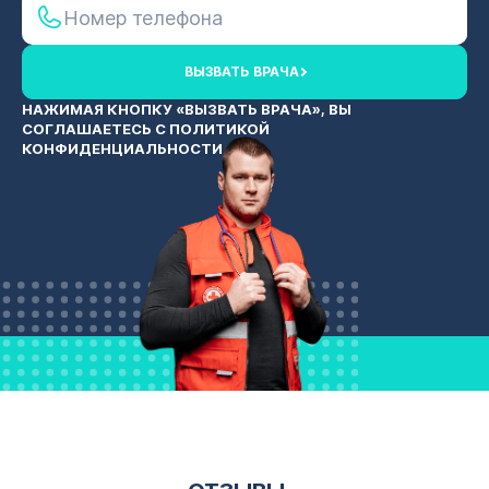
ВЫЗВАТЬ ВРАЧА
НАЖИМАЯ КНОПКУ «ВЫЗВАТЬ ВРАЧА», ВЫ
СОГЛАШАЕТЕСЬ С
ПОЛИТИКОЙ
КОНФИДЕНЦИАЛЬНОСТИ