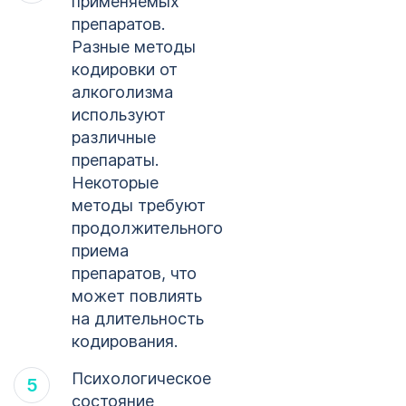
применяемых
препаратов.
Разные методы
кодировки от
алкоголизма
используют
различные
препараты.
Некоторые
методы требуют
продолжительного
приема
препаратов, что
может повлиять
на длительность
кодирования.
Психологическое
состояние