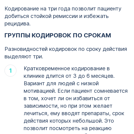
Кодирование на три года позволит пациенту
добиться стойкой ремиссии и избежать
рецидива.
ГРУППЫ КОДИРОВОК ПО СРОКАМ
Разновидностей кодировок по сроку действия
выделяют три.
Кратковременное кодирование в
клинике длится от 3 до 6 месяцев.
Вариант для людей с низкой
мотивацией. Если пациент сомневается
в том, хочет ли он избавиться от
зависимости, но при этом желает
лечиться, ему вводят препараты, срок
действия которых небольшой. Это
позволит посмотреть на реакцию