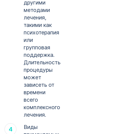
другими
методами
лечения,
такими как
психотерапия
или
групповая
поддержка.
Длительность
процедуры
может
зависеть от
времени
всего
комплексного
лечения.
Виды