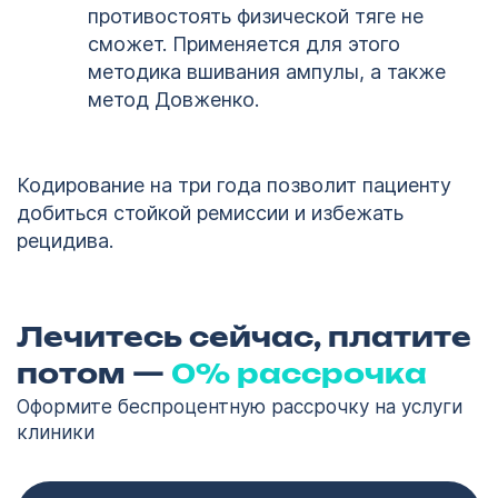
противостоять физической тяге не
сможет. Применяется для этого
методика вшивания ампулы, а также
метод Довженко.
Кодирование на три года позволит пациенту
добиться стойкой ремиссии и избежать
рецидива.
Лечитесь сейчас, платите
потом —
0% рассрочка
Оформите беспроцентную рассрочку на услуги
клиники