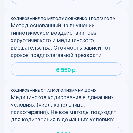
КОДИРОВАНИЕ ПО МЕТОДУ ДОВЖЕНКО 1 ГОД/2 ГОДА
Метод основанный на внушении
гипнотическом воздействии, без
хирургического и медицинского
вмешательства. Стоимость зависит от
сроков предполагаемой трезвости
6 550 р.
КОДИРОВАНИЕ ОТ АЛКОГОЛИЗМА НА ДОМУ
Медицинское кодирование в домашних
условиях (укол, капельница,
психотерапия). Не все методы подходят
для кодирвоания в домашних условиях