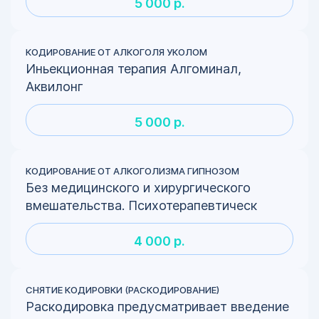
5 000 р.
КОДИРОВАНИЕ ОТ АЛКОГОЛЯ УКОЛОМ
Иньекционная терапия Алгоминал,
Аквилонг
5 000 р.
КОДИРОВАНИЕ ОТ АЛКОГОЛИЗМА ГИПНОЗОМ
Без медицинского и хирургического
вмешательства. Психотерапевтическ
4 000 р.
СНЯТИЕ КОДИРОВКИ (РАСКОДИРОВАНИЕ)
Раскодировка предусматривает введение