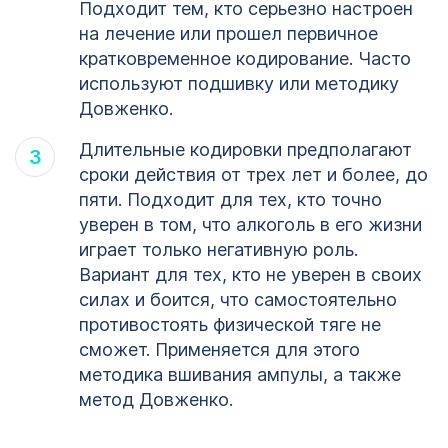
Подходит тем, кто серьезно настроен
на лечение или прошел первичное
кратковременное кодирование. Часто
используют подшивку или методику
Довженко.
Длительные кодировки предполагают
сроки действия от трех лет и более, до
пяти. Подходит для тех, кто точно
уверен в том, что алкоголь в его жизни
играет только негативную роль.
Вариант для тех, кто не уверен в своих
силах и боится, что самостоятельно
противостоять физической тяге не
сможет. Применяется для этого
методика вшивания ампулы, а также
метод Довженко.