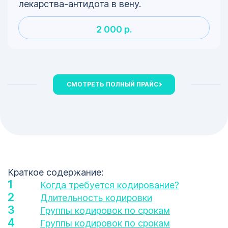
лекарства-антидота в вену.
2 000 р.
СМОТРЕТЬ ПОЛНЫЙ ПРАЙС
Краткое содержание:
Когда требуется кодирование?
Длительность кодировки
Группы кодировок по срокам
Группы кодировок по срокам