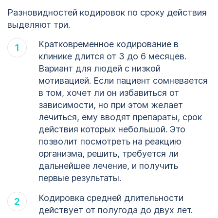
Разновидностей кодировок по сроку действия
выделяют три.
Кратковременное кодирование в
клинике длится от 3 до 6 месяцев.
Вариант для людей с низкой
мотивацией. Если пациент сомневается
в том, хочет ли он избавиться от
зависимости, но при этом желает
лечиться, ему вводят препараты, срок
действия которых небольшой. Это
позволит посмотреть на реакцию
организма, решить, требуется ли
дальнейшее лечение, и получить
первые результаты.
Кодировка средней длительности
действует от полугода до двух лет.