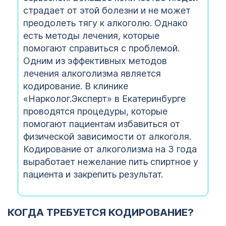
страдает от этой болезни и не может
преодолеть тягу к алкоголю. Однако
есть методы лечения, которые
помогают справиться с проблемой.
Одним из эффективных методов
лечения алкоголизма является
кодирование. В клинике
«Нарколог.Эксперт» в Екатеринбурге
проводятся процедуры, которые
помогают пациентам избавиться от
физической зависимости от алкоголя.
Кодирование от алкоголизма на 3 года
выработает нежелание пить спиртное у
пациента и закрепить результат.
КОГДА ТРЕБУЕТСЯ КОДИРОВАНИЕ?