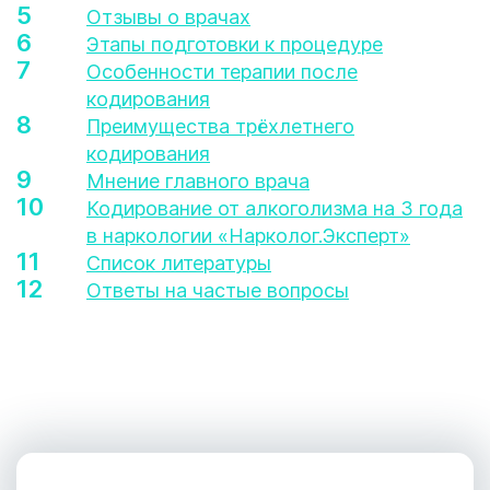
Отзывы о врачах
Этапы подготовки к процедуре
Особенности терапии после
кодирования
Преимущества трёхлетнего
кодирования
Мнение главного врача
Кодирование от алкоголизма на 3 года
в наркологии «Нарколог.Эксперт»
Список литературы
Ответы на частые вопросы