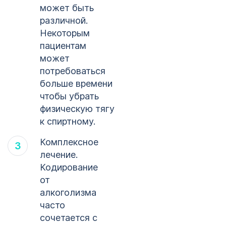
может быть
различной.
Некоторым
пациентам
может
потребоваться
больше времени
чтобы убрать
физическую тягу
к спиртному.
Комплексное
лечение.
Кодирование
от
алкоголизма
часто
сочетается с