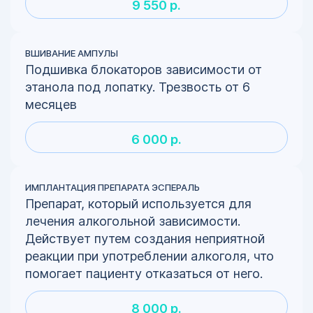
9 550 р.
ВШИВАНИЕ АМПУЛЫ
Подшивка блокаторов зависимости от
этанола под лопатку. Трезвость от 6
месяцев
6 000 р.
ИМПЛАНТАЦИЯ ПРЕПАРАТА ЭСПЕРАЛЬ
Препарат, который используется для
лечения алкогольной зависимости.
Действует путем создания неприятной
реакции при употреблении алкоголя, что
помогает пациенту отказаться от него.
8 000 р.