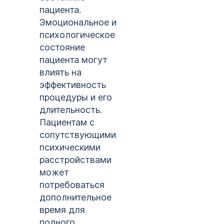
пациента.
Эмоциональное и
психологическое
состояние
пациента могут
влиять на
эффективность
процедуры и его
длительность.
Пациентам с
сопутствующими
психическими
расстройствами
может
потребоваться
дополнительное
время для
полного