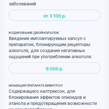
заболеваний
от 3 100 р.
КОДИРОВАНИЕ ДВОЙНОЙ БЛОК
Введение имплантируемых капсул с
препаратом, блокирующим рецепторы
алкоголя, для создания негативных
ощущений при употреблении алкоголя.
9 000 р.
ИНЪЕКЦИЯ ПРЕПАРАТА ВИВИТРОЛ
Содержащего налтрексон, для
блокирования эффектов опиоидов и
этанола и предотвращения возможности