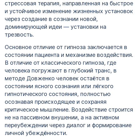
стрессовая терапия, направленная на быстрое
и устойчивое изменение жизненных установок
через создание в сознании новой,
доминирующей идеи — установки на
трезвость.
Основное отличие от гипноза заключается в
состоянии пациента и механизме воздействия.
В отличие от классического гипноза, где
человека погружают в глубокий транс, в
методе Довженко человек остаётся в
состоянии ясного сознания или лёгкого
гипнотического состояния, полностью
осознавая происходящее и сохраняя
критическое мышление. Воздействие строится
не на пассивном внушении, а на активном
переубеждении через диалог и формирование
личной убеждённости.