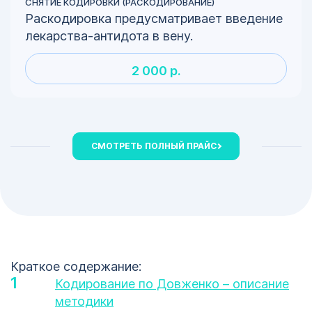
СНЯТИЕ КОДИРОВКИ (РАСКОДИРОВАНИЕ)
Раскодировка предусматривает введение
лекарства-антидота в вену.
2 000 р.
СМОТРЕТЬ ПОЛНЫЙ ПРАЙС
Краткое содержание:
Кодирование по Довженко – описание
методики