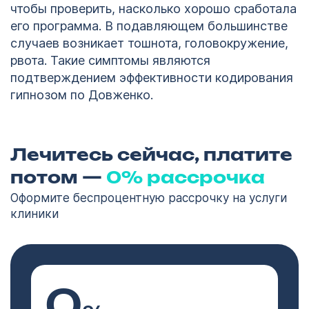
чтобы проверить, насколько хорошо сработала
его программа. В подавляющем большинстве
случаев возникает тошнота, головокружение,
рвота. Такие симптомы являются
подтверждением эффективности кодирования
гипнозом по Довженко.
Лечитесь сейчас, платите
потом —
0% рассрочка
Оформите беспроцентную рассрочку на услуги
клиники
0