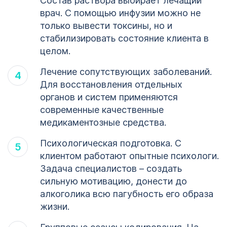
Состав раствора выбирает лечащий
врач. С помощью инфузии можно не
только вывести токсины, но и
стабилизировать состояние клиента в
целом.
Лечение сопутствующих заболеваний.
Для восстановления отдельных
органов и систем применяются
современные качественные
медикаментозные средства.
Психологическая подготовка. С
клиентом работают опытные психологи.
Задача специалистов – создать
сильную мотивацию, донести до
алкоголика всю пагубность его образа
жизни.