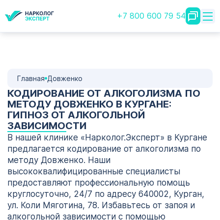
+7 800 600 79 54
Главная
Довженко
КОДИРОВАНИЕ ОТ АЛКОГОЛИЗМА ПО
МЕТОДУ ДОВЖЕНКО В КУРГАНЕ:
ГИПНОЗ ОТ АЛКОГОЛЬНОЙ
ЗАВИСИМОСТИ
В нашей клинике «Нарколог.Эксперт» в Кургане
предлагается кодирование от алкоголизма по
методу Довженко. Наши
высококвалифицированные специалисты
предоставляют профессиональную помощь
круглосуточно, 24/7 по адресу 640002, Курган,
ул. Коли Мяготина, 78. Избавьтесь от запоя и
алкогольной зависимости с помощью