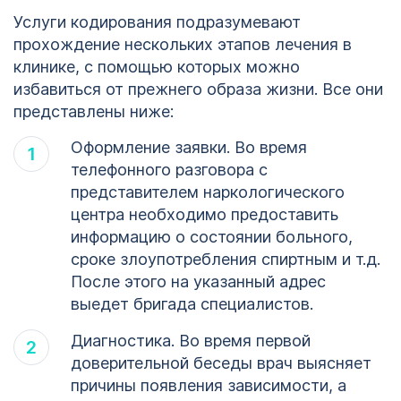
Услуги кодирования подразумевают
прохождение нескольких этапов лечения в
клинике, с помощью которых можно
избавиться от прежнего образа жизни. Все они
представлены ниже:
Оформление заявки. Во время
телефонного разговора с
представителем наркологического
центра необходимо предоставить
информацию о состоянии больного,
сроке злоупотребления спиртным и т.д.
После этого на указанный адрес
выедет бригада специалистов.
Диагностика. Во время первой
доверительной беседы врач выясняет
причины появления зависимости, а