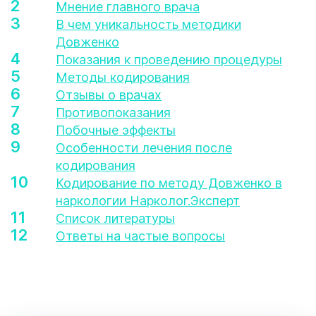
Мнение главного врача
В чем уникальность методики
Довженко
Показания к проведению процедуры
Методы кодирования
Отзывы о врачах
Противопоказания
Побочные эффекты
Особенности лечения после
кодирования
Кодирование по методу Довженко в
наркологии Нарколог.Эксперт
Список литературы
Ответы на частые вопросы