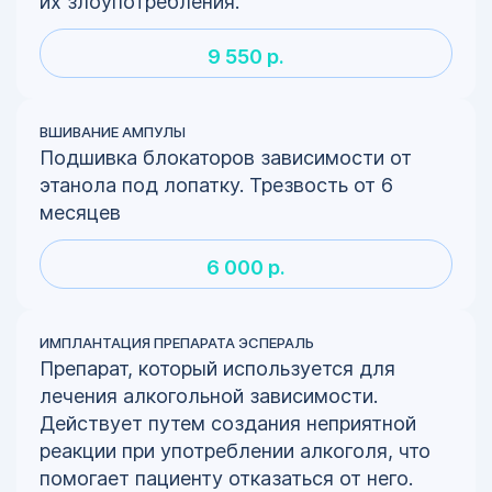
их злоупотребления.
9 550 р.
ВШИВАНИЕ АМПУЛЫ
Подшивка блокаторов зависимости от
этанола под лопатку. Трезвость от 6
месяцев
6 000 р.
ИМПЛАНТАЦИЯ ПРЕПАРАТА ЭСПЕРАЛЬ
Препарат, который используется для
лечения алкогольной зависимости.
Действует путем создания неприятной
реакции при употреблении алкоголя, что
помогает пациенту отказаться от него.