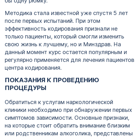
бы одну рюмку.
Методика стала известной уже спустя 5 лет
после первых испытаний. При этом
эффективность кодирования признали не
только пациенты, который смогли изменить
свою жизнь к лучшему, но и Минздрав. На
данный момент курс остается популярным и
регулярно применяется для лечения пациентов
центра кодирования.
ПОКАЗАНИЯ К ПРОВЕДЕНИЮ
ПРОЦЕДУРЫ
Обратиться к услугам наркологической
клиники необходимо при обнаружении первых
симптомов зависимости. Основные признаки,
на которые стоит обратить внимание близким
или родственникам алкоголика, представлены