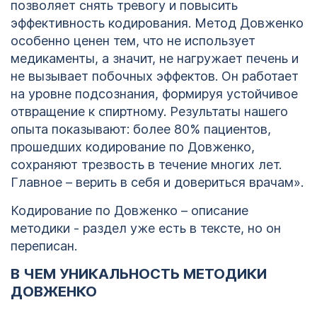
позволяет снять тревогу и повысить
эффективность кодирования. Метод Довженко
особенно ценен тем, что не использует
медикаменты, а значит, не нагружает печень и
не вызывает побочных эффектов. Он работает
на уровне подсознания, формируя устойчивое
отвращение к спиртному. Результаты нашего
опыта показывают: более 80% пациентов,
прошедших кодирование по Довженко,
сохраняют трезвость в течение многих лет.
Главное – верить в себя и довериться врачам».
Кодирование по Довженко – описание
методики - раздел уже есть в тексте, но он
переписан.
В ЧЕМ УНИКАЛЬНОСТЬ МЕТОДИКИ
ДОВЖЕНКО