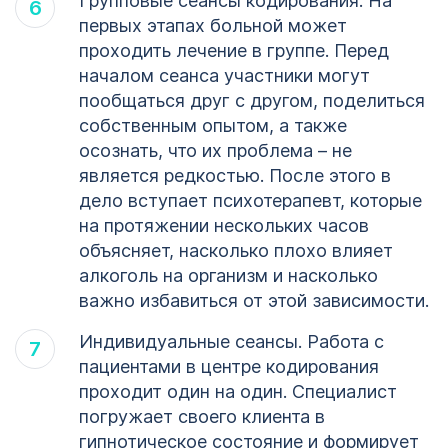
Групповые сеансы кодирования. На
первых этапах больной может
проходить лечение в группе. Перед
началом сеанса участники могут
пообщаться друг с другом, поделиться
собственным опытом, а также
осознать, что их проблема – не
является редкостью. После этого в
дело вступает психотерапевт, которые
на протяжении нескольких часов
объясняет, насколько плохо влияет
алкоголь на организм и насколько
важно избавиться от этой зависимости.
Индивидуальные сеансы. Работа с
пациентами в центре кодирования
проходит один на один. Специалист
погружает своего клиента в
гипнотическое состояние и формирует