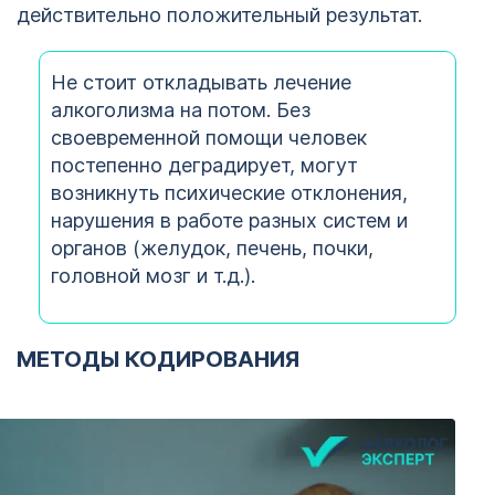
действительно положительный результат.
Не стоит откладывать лечение
алкоголизма на потом. Без
своевременной помощи человек
постепенно деградирует, могут
возникнуть психические отклонения,
нарушения в работе разных систем и
органов (желудок, печень, почки,
головной мозг и т.д.).
МЕТОДЫ КОДИРОВАНИЯ