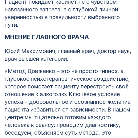
Пациент покидает кабинет не с чувством
навязанного запрета, а с глубокой личной
уверенностью в правильности выбранного
пути.
МНЕНИЕ ГЛАВНОГО ВРАЧА
Юрий Максимович, главный врач, доктор наук,
врач высшей категории:
«Метод Довженко – это не просто гипноз, а
глубокое психотерапевтическое воздействие,
которое помогает пациенту перестроить своё
отношение к алкоголю. Ключевое условие
успеха – добровольное и осознанное желание
пациента избавиться от зависимости. В нашем
центре мы тщательно готовим каждого
человека к сеансу: проводим диагностику,
беседуем, объясняем суть метода. Это