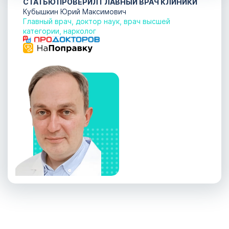
СТАТЬЮ ПРОВЕРИЛ ГЛАВНЫЙ ВРАЧ КЛИНИКИ
Кубышкин Юрий Максимович
Главный врач, доктор наук, врач высшей
категории, нарколог