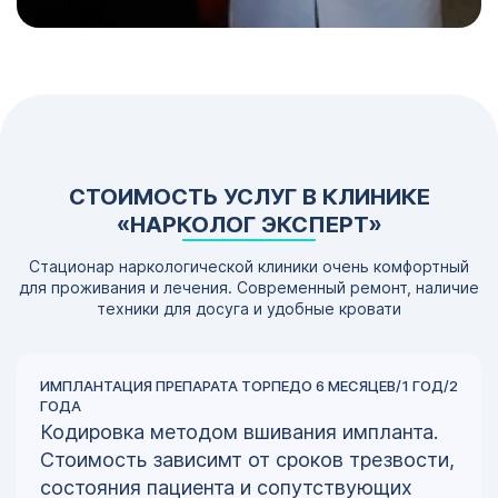
СТОИМОСТЬ УСЛУГ В КЛИНИКЕ
«НАРКОЛОГ ЭКСПЕРТ»
Стационар наркологической клиники очень комфортный
для проживания и лечения. Современный ремонт, наличие
техники для досуга и удобные кровати
ИМПЛАНТАЦИЯ ПРЕПАРАТА ТОРПЕДО 6 МЕСЯЦЕВ/1 ГОД/2
ГОДА
Кодировка методом вшивания импланта.
Стоимость зависимт от сроков трезвости,
состояния пациента и сопутствующих