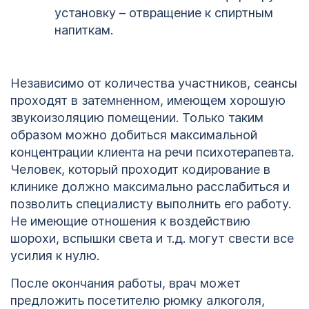
установку – отвращение к спиртным
напиткам.
Независимо от количества участников, сеансы
проходят в затемненном, имеющем хорошую
звукоизоляцию помещении. Только таким
образом можно добиться максимальной
концентрации клиента на речи психотерапевта.
Человек, который проходит кодирование в
клинике должно максимально расслабиться и
позволить специалисту выполнить его работу.
Не имеющие отношения к воздействию
шорохи, вспышки света и т.д. могут свести все
усилия к нулю.
После окончания работы, врач может
предложить посетителю рюмку алкоголя,