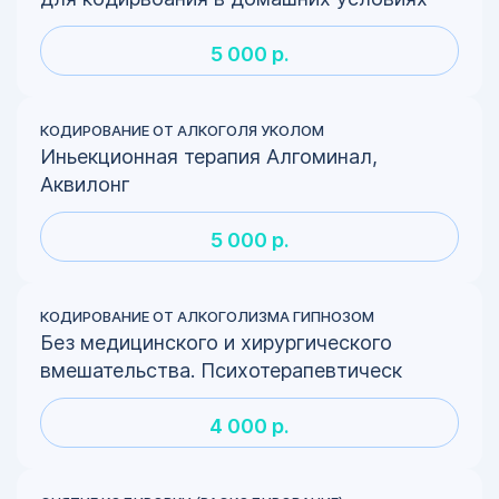
5 000 р.
КОДИРОВАНИЕ ОТ АЛКОГОЛЯ УКОЛОМ
Иньекционная терапия Алгоминал,
Аквилонг
5 000 р.
КОДИРОВАНИЕ ОТ АЛКОГОЛИЗМА ГИПНОЗОМ
Без медицинского и хирургического
вмешательства. Психотерапевтическ
4 000 р.