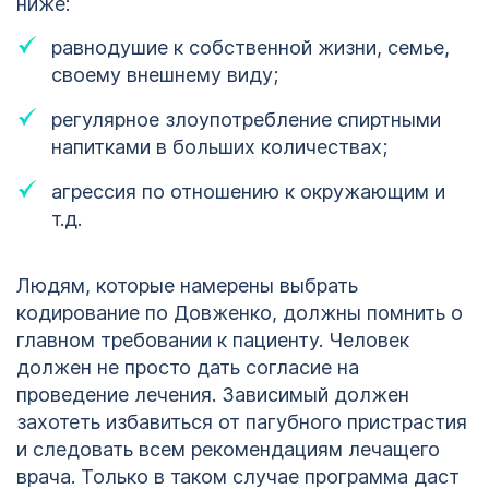
ниже:
равнодушие к собственной жизни, семье,
своему внешнему виду;
регулярное злоупотребление спиртными
напитками в больших количествах;
агрессия по отношению к окружающим и
т.д.
Людям, которые намерены выбрать
кодирование по Довженко, должны помнить о
главном требовании к пациенту. Человек
должен не просто дать согласие на
проведение лечения. Зависимый должен
захотеть избавиться от пагубного пристрастия
и следовать всем рекомендациям лечащего
врача. Только в таком случае программа даст