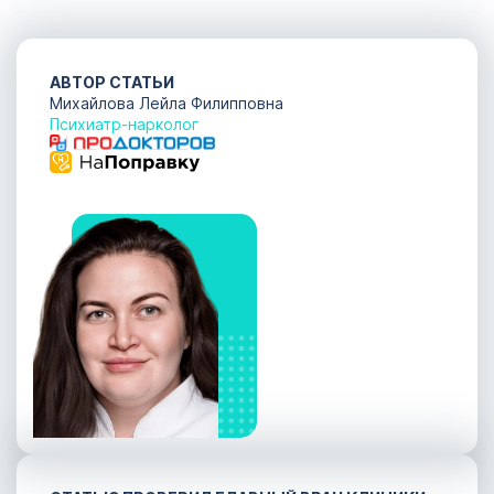
АВТОР СТАТЬИ
Михайлова Лейла Филипповна
Психиатр-нарколог