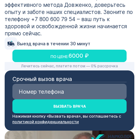
эффективного метода Довженко, доверьтесь
опыту и заботе наших специалистов. Звоните по
телефону +7 800 600 79 54 – ваш путь к
здоровой и освобожденной жизни начинается
прямо сейчас.
Выезд врача в течении 30 минут
6000 ₽
ПО ЦЕНЕ:
Лечитесь сейчас, платите потом — 0% рассрочка
Срочный вызов врача
ВЫЗВАТЬ ВРАЧА
Нажимая кнопку «Вызвать врача», вы соглашаетесь с
политикой конфиденциальности