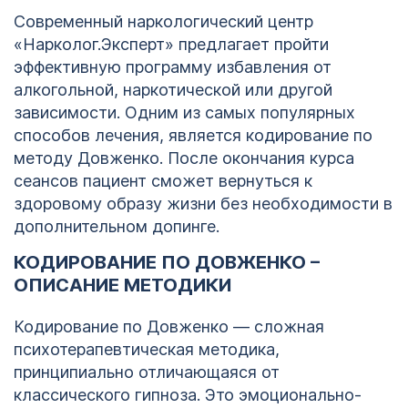
Современный наркологический центр
«Нарколог.Эксперт» предлагает пройти
эффективную программу избавления от
алкогольной, наркотической или другой
зависимости. Одним из самых популярных
способов лечения, является кодирование по
методу Довженко. После окончания курса
сеансов пациент сможет вернуться к
здоровому образу жизни без необходимости в
дополнительном допинге.
КОДИРОВАНИЕ ПО ДОВЖЕНКО –
ОПИСАНИЕ МЕТОДИКИ
Кодирование по Довженко — сложная
психотерапевтическая методика,
принципиально отличающаяся от
классического гипноза. Это эмоционально-