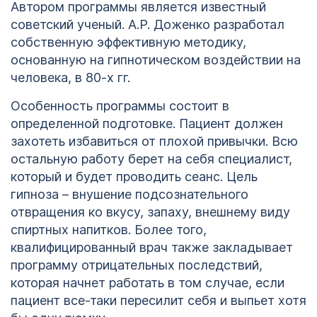
Автором программы является известный
советский ученый. А.Р. Доженко разработал
собственную эффективную методику,
основанную на гипнотическом воздействии на
человека, в 80-х гг.
Особенность программы состоит в
определенной подготовке. Пациент должен
захотеть избавиться от плохой привычки. Всю
остальную работу берет на себя специалист,
который и будет проводить сеанс. Цель
гипноза – внушение подсознательного
отвращения ко вкусу, запаху, внешнему виду
спиртных напитков. Более того,
квалифицированный врач также закладывает
программу отрицательных последствий,
которая начнет работать в том случае, если
пациент все-таки пересилит себя и выпьет хотя