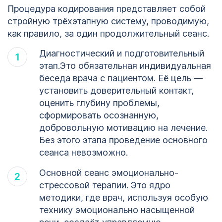
Процедура кодирования представляет собой
стройную трёхэтапную систему, проводимую,
как правило, за один продолжительный сеанс.
Диагностический и подготовительный
этап.Это обязательная индивидуальная
беседа врача с пациентом. Её цель —
установить доверительный контакт,
оценить глубину проблемы,
сформировать осознанную,
добровольную мотивацию на лечение.
Без этого этапа проведение основного
сеанса невозможно.
Основной сеанс эмоционально-
стрессовой терапии. Это ядро
методики, где врач, используя особую
технику эмоционально насыщенной