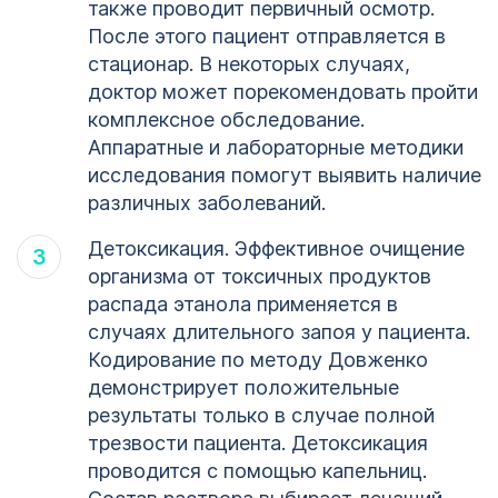
также проводит первичный осмотр.
После этого пациент отправляется в
стационар. В некоторых случаях,
доктор может порекомендовать пройти
комплексное обследование.
Аппаратные и лабораторные методики
исследования помогут выявить наличие
различных заболеваний.
Детоксикация. Эффективное очищение
организма от токсичных продуктов
распада этанола применяется в
случаях длительного запоя у пациента.
Кодирование по методу Довженко
демонстрирует положительные
результаты только в случае полной
трезвости пациента. Детоксикация
проводится с помощью капельниц.